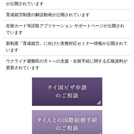
が公開されています
育成就労制度の解説動画が公開されています
在留カード等読取アプリケーション サポートページが公開され
ています
新制度「育成就労」に向けた実務対応セミナー情報が公開されて
います
ウクライナ避難民の方々への支援・在留手続に関する広報資料が
更新されています