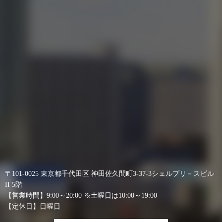
〒101-0025 東京都千代田区 神田佐久間町3-37-3シェルプリ－スビル
II 5階
【営業時間】9:00～20:00 ※土曜日は10:00～19:00
【定休日】日曜日