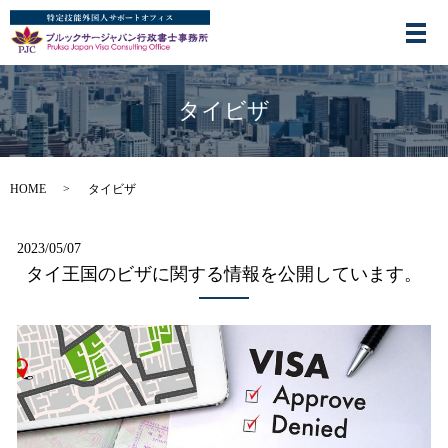
タイビザ
HOME
タイビザ
2023/05/07
タイ王国のビザに関する情報を公開しています。