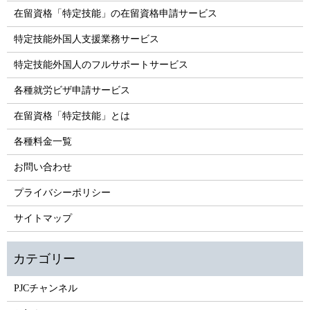
在留資格「特定技能」の在留資格申請サービス
特定技能外国人支援業務サービス
特定技能外国人のフルサポートサービス
各種就労ビザ申請サービス
在留資格「特定技能」とは
各種料金一覧
お問い合わせ
プライバシーポリシー
サイトマップ
PJCチャンネル