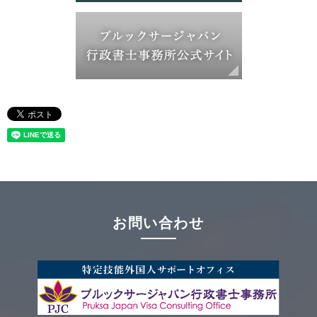
お問い合わせ