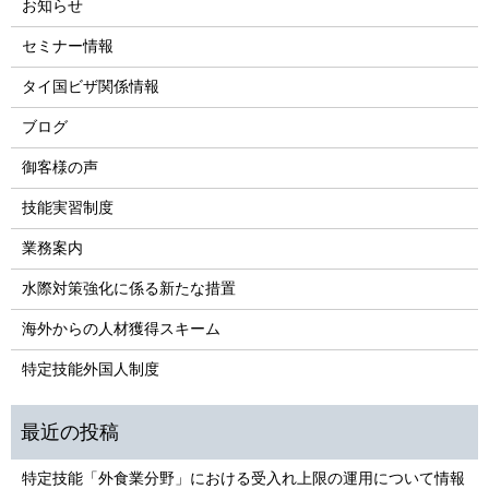
お知らせ
セミナー情報
タイ国ビザ関係情報
ブログ
御客様の声
技能実習制度
業務案内
水際対策強化に係る新たな措置
海外からの人材獲得スキーム
特定技能外国人制度
特定技能「外食業分野」における受入れ上限の運用について情報