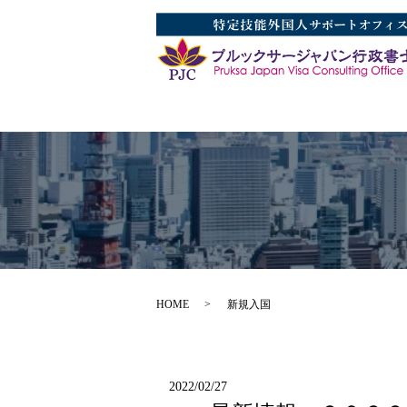
HOME
新規入国
2022/02/27