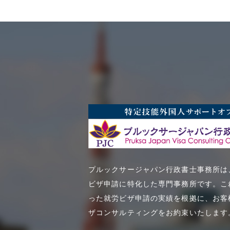
プルックサージャパン行政書士事務所は
ビザ申請に特化した専門事務所です。こ
った就労ビザ申請の実績を根拠に、お客
ザコンサルティングをお約束いたします