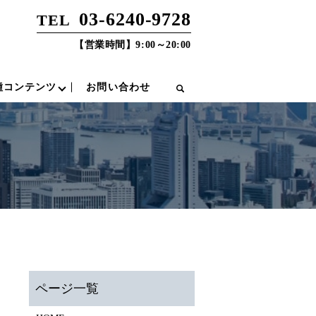
03-6240-9728
TEL
【営業時間】9:00～20:00
種コンテンツ
お問い合わせ