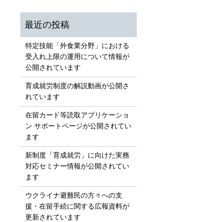
特定技能「外食業分野」における
受入れ上限の運用について情報が
公開されています
育成就労制度の解説動画が公開さ
れています
在留カード等読取アプリケーショ
ン サポートページが公開されてい
ます
新制度「育成就労」に向けた実務
対応セミナー情報が公開されてい
ます
ウクライナ避難民の方々への支
援・在留手続に関する広報資料が
更新されています