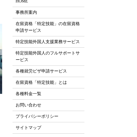
HOME
事務所案内
在留資格「特定技能」の在留資格
申請サービス
特定技能外国人支援業務サービス
特定技能外国人のフルサポートサ
ービス
各種就労ビザ申請サービス
在留資格「特定技能」とは
各種料金一覧
お問い合わせ
プライバシーポリシー
サイトマップ