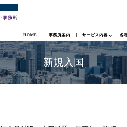
HOME
事務所案内
サービス内容
各
新規入国