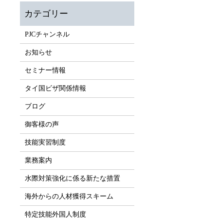
PJCチャンネル
お知らせ
セミナー情報
タイ国ビザ関係情報
ブログ
御客様の声
技能実習制度
業務案内
水際対策強化に係る新たな措置
海外からの人材獲得スキーム
特定技能外国人制度