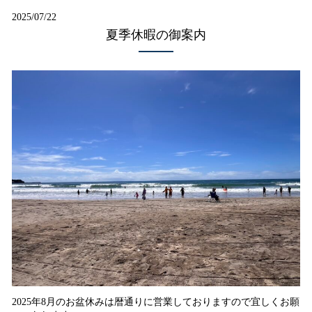
2025/07/22
夏季休暇の御案内
2025年8月のお盆休みは暦通りに営業しておりますので宜しくお願