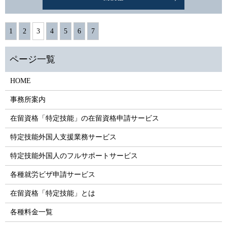
1
2
3
4
5
6
7
HOME
事務所案内
在留資格「特定技能」の在留資格申請サービス
特定技能外国人支援業務サービス
特定技能外国人のフルサポートサービス
各種就労ビザ申請サービス
在留資格「特定技能」とは
各種料金一覧