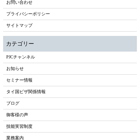
お問い合わせ
プライバシーポリシー
サイトマップ
PJCチャンネル
お知らせ
セミナー情報
タイ国ビザ関係情報
ブログ
御客様の声
技能実習制度
業務案内