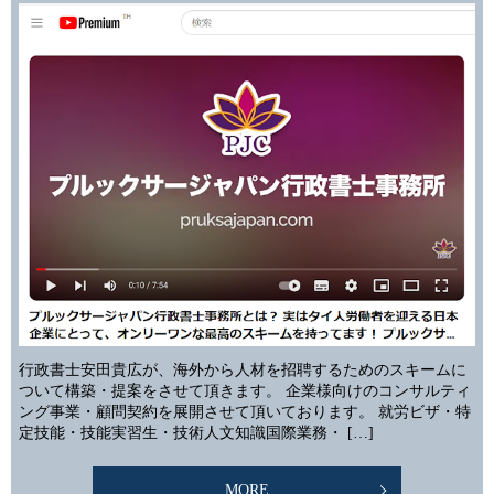
行政書士安田貴広が、海外から人材を招聘するためのスキームに
ついて構築・提案をさせて頂きます。 企業様向けのコンサルティ
ング事業・顧問契約を展開させて頂いております。 就労ビザ・特
定技能・技能実習生・技術人文知識国際業務・ […]
MORE