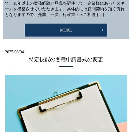
て、18年以上の実務経験と見識を駆使して、企業様にあったスキ
ームを構築させていただきます。具体的には顧問契約を頂く流れ
となりますので、是非、一度、行政書士へご相談 […]
MORE
2025/08/04
特定技能の各種申請書式の変更