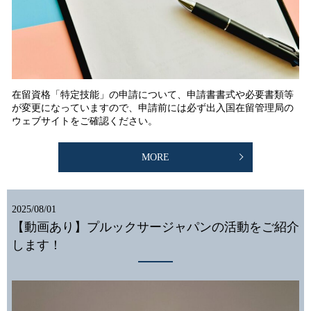
在留資格「特定技能」の申請について、申請書書式や必要書類等
が変更になっていますので、申請前には必ず出入国在留管理局の
ウェブサイトをご確認ください。
MORE
2025/08/01
【動画あり】プルックサージャパンの活動をご紹介
します！