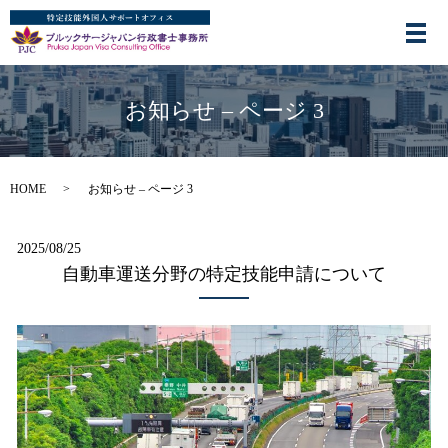
お知らせ – ページ 3
HOME
お知らせ – ページ 3
2025/08/25
自動車運送分野の特定技能申請について