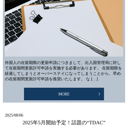
外国人の在留期限の更新申請につきまして、出入国管理局に対し
て在留期間更新許可申請を実施する必要があります。 在留期限を
経過してしまうとオーバーステイになってしまうことから、早め
の在留期間更新許可申請を推奨いたします。 な […]
MORE
2025/08/06
2025年5月開始予定！話題の“TDAC”