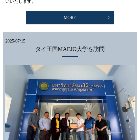
いいたします。
MORE
2025/07/15
タイ王国MAEJO大学を訪問