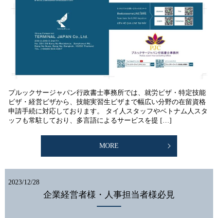
プルックサージャパン行政書士事務所では、就労ビザ・特定技能
ビザ・経営ビザから、技能実習生ビザまで幅広い分野の在留資格
申請手続に対応しております。 タイ人スタッフやベトナム人スタ
ッフも常駐しており、多言語によるサービスを提 […]
MORE
2023/12/28
企業経営者様・人事担当者様必見