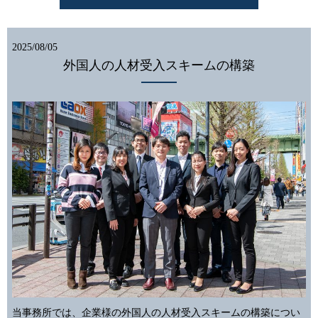
2025/08/05
外国人の人材受入スキームの構築
当事務所では、企業様の外国人の人材受入スキームの構築につい