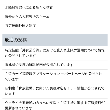
水際対策強化に係る新たな措置
海外からの人材獲得スキーム
特定技能外国人制度
特定技能「外食業分野」における受入れ上限の運用について情報
が公開されています
育成就労制度の解説動画が公開されています
在留カード等読取アプリケーション サポートページが公開され
ています
新制度「育成就労」に向けた実務対応セミナー情報が公開されて
います
ウクライナ避難民の方々への支援・在留手続に関する広報資料が
更新されています