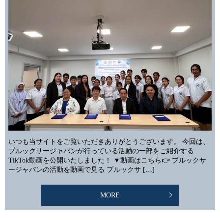
いつも当サイトをご覧いただきありがとうございます。 今回は、
プルックサージャパンが行っている活動の一部をご紹介する
TikTok動画を公開いたしました！ ▼動画はこちら👉 プルックサ
ージャパンの活動を動画で見る プルックサ […]
MORE