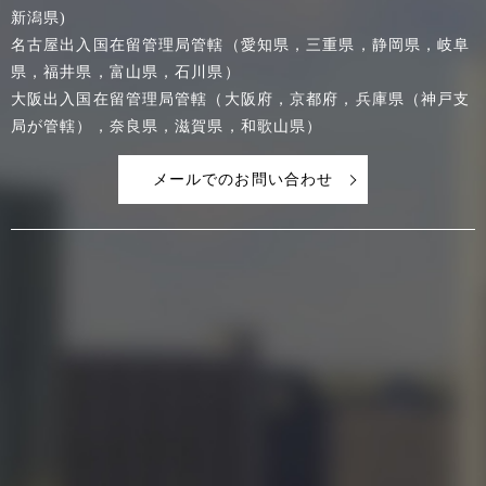
新潟県)
名古屋出入国在留管理局管轄（愛知県，三重県，静岡県，岐阜
県，福井県，富山県，石川県）
大阪出入国在留管理局管轄（大阪府，京都府，兵庫県（神戸支
局が管轄），奈良県，滋賀県，和歌山県）
メールでのお問い合わせ