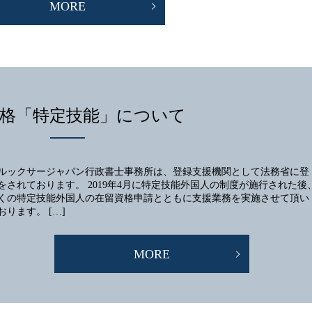
MORE
格「特定技能」について
ルックサージャパン行政書士事務所は、登録支援機関として法務省に登
をされております。 2019年4月に特定技能外国人の制度が施行された後
くの特定技能外国人の在留資格申請とともに支援業務を実施させて頂い
おります。 […]
MORE