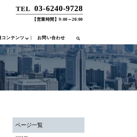
03-6240-9728
TEL
【営業時間】9:00～20:00
種コンテンツ
お問い合わせ