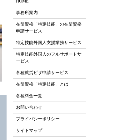
HOME
事務所案内
在留資格「特定技能」の在留資格
申請サービス
特定技能外国人支援業務サービス
特定技能外国人のフルサポートサ
ービス
各種就労ビザ申請サービス
在留資格「特定技能」とは
各種料金一覧
お問い合わせ
プライバシーポリシー
サイトマップ