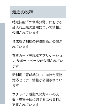
特定技能「外食業分野」における
受入れ上限の運用について情報が
公開されています
育成就労制度の解説動画が公開さ
れています
在留カード等読取アプリケーショ
ン サポートページが公開されてい
、
ます
新制度「育成就労」に向けた実務
対応セミナー情報が公開されてい
ます
ウクライナ避難民の方々への支
援・在留手続に関する広報資料が
更新されています