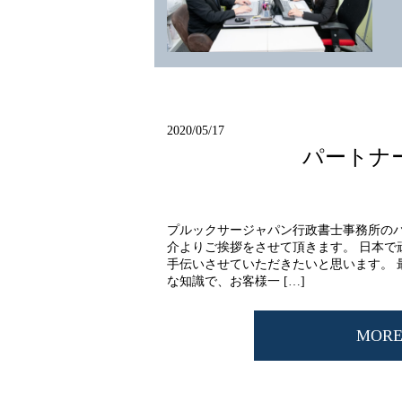
2020/05/17
パートナ
プルックサージャパン行政書士事務所の
介よりご挨拶をさせて頂きます。 日本で
手伝いさせていただきたいと思います。 
な知識で、お客様一 […]
MOR