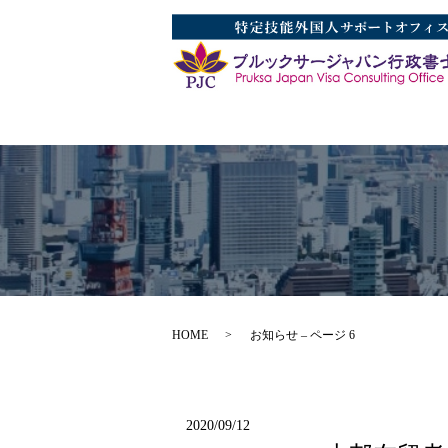
HOME
お知らせ – ページ 6
2020/09/12