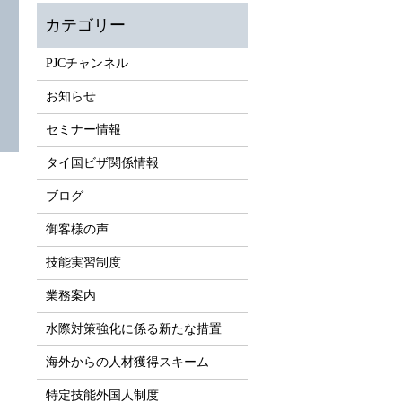
PJCチャンネル
お知らせ
セミナー情報
タイ国ビザ関係情報
ブログ
御客様の声
技能実習制度
業務案内
水際対策強化に係る新たな措置
海外からの人材獲得スキーム
特定技能外国人制度