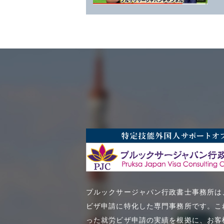
プルックサージャパン行政書士事務所は
ビザ申請に特化した専門事務所です。こ
った就労ビザ申請の実績を根拠に、お客