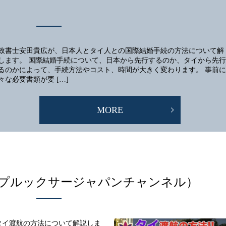
政書士安田貴広が、日本人とタイ人との国際結婚手続の方法について解
します。 国際結婚手続について、日本から先行するのか、タイから先行
るのかによって、手続方法やコスト、時間が大きく変わります。 事前に
々な必要書類が要 […]
MORE
プルックサージャパンチャンネル）
タイ渡航の方法について解説しま