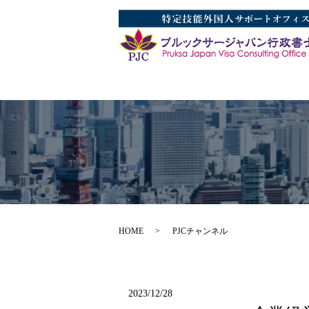
HOME
PJCチャンネル
2023/12/28