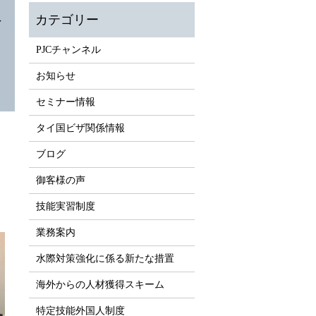
イ
PJCチャンネル
お知らせ
セミナー情報
タイ国ビザ関係情報
ブログ
御客様の声
技能実習制度
業務案内
水際対策強化に係る新たな措置
海外からの人材獲得スキーム
特定技能外国人制度