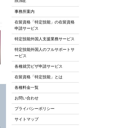
HOME
事務所案内
在留資格「特定技能」の在留資格
申請サービス
特定技能外国人支援業務サービス
特定技能外国人のフルサポートサ
ービス
各種就労ビザ申請サービス
在留資格「特定技能」とは
各種料金一覧
お問い合わせ
プライバシーポリシー
サイトマップ
の