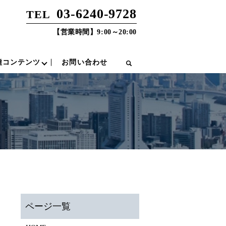
03-6240-9728
TEL
【営業時間】9:00～20:00
種コンテンツ
お問い合わせ